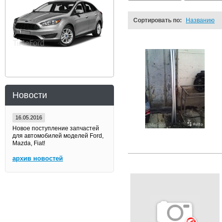
Сортировать по:
Названию
Новости
16.05.2016
Новое поступление запчастей
для автомобилей моделей Ford,
Mazda, Fiat!
архив новостей