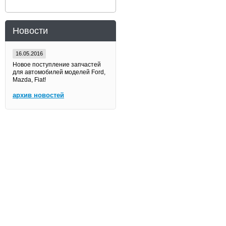
Новости
16.05.2016
Новое поступление запчастей
для автомобилей моделей Ford,
Mazda, Fiat!
архив новостей