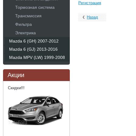
Регистрация
Тормозная система
Трансмиссия
Назад
Фильтра
Электрика
Mazda 6 (GH) 2007-2012
Mazda 6 (GJ) 2013-2016
Mazda MPV (LW) 1999-2008
Акции
Скидки!!!