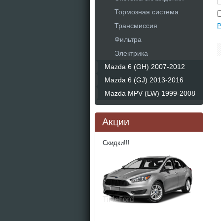
Тормозная система
Трансмиссия
Р
Фильтра
Электрика
Mazda 6 (GH) 2007-2012
Mazda 6 (GJ) 2013-2016
Mazda MPV (LW) 1999-2008
Акции
Скидки!!!