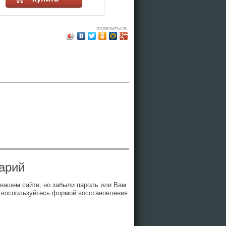
поделиться
арий
 нашем сайте, но забыли пароль или Вам
 воспользуйтесь формой восстановления