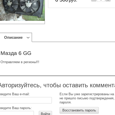
руб.
Описание
Мазда 6 GG
Отправляем в регионы!!!
Авторизуйтесь, чтобы оставить коммент
ведите Ваш e-mail:
Если Вы уже зарегистрированы на
не пришло письмо подтверждения,
пароля.
ведите Ваш пароль:
Восстановить пароль
Войти