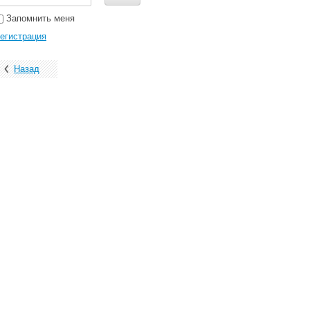
Запомнить меня
егистрация
Назад