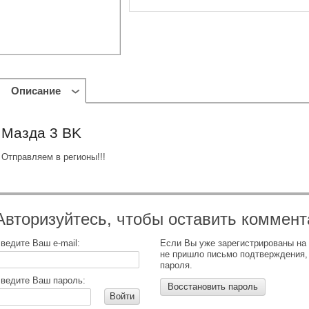
Описание
Мазда 3 BK
Отправляем в регионы!!!
Авторизуйтесь, чтобы оставить коммент
ведите Ваш e-mail:
Если Вы уже зарегистрированы на
не пришло письмо подтверждения,
пароля.
ведите Ваш пароль:
Восстановить пароль
Войти