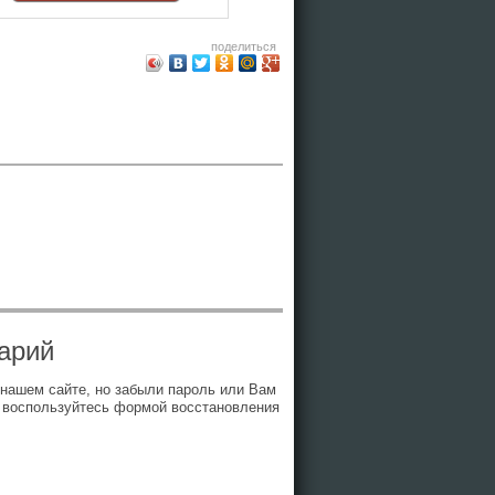
поделиться
арий
 нашем сайте, но забыли пароль или Вам
 воспользуйтесь формой восстановления