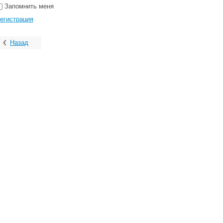
Запомнить меня
егистрация
Назад