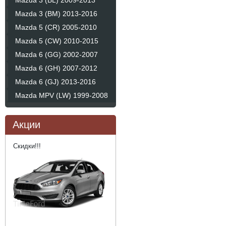
Mazda 3 (BL) 2009-2013
Mazda 3 (BM) 2013-2016
Mazda 5 (CR) 2005-2010
Mazda 5 (CW) 2010-2015
Mazda 6 (GG) 2002-2007
Mazda 6 (GH) 2007-2012
Mazda 6 (GJ) 2013-2016
Mazda MPV (LW) 1999-2008
Акции
Скидки!!!