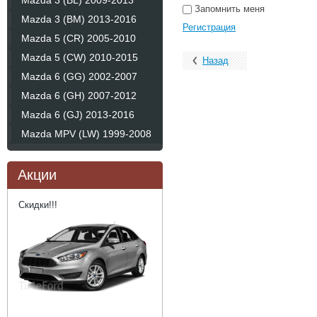
Mazda 3 (BL) 2009-2013
Запомнить меня
Mazda 3 (BM) 2013-2016
Регистрация
Mazda 5 (CR) 2005-2010
Mazda 5 (CW) 2010-2015
Назад
Mazda 6 (GG) 2002-2007
Mazda 6 (GH) 2007-2012
Mazda 6 (GJ) 2013-2016
Mazda MPV (LW) 1999-2008
Акции
Скидки!!!