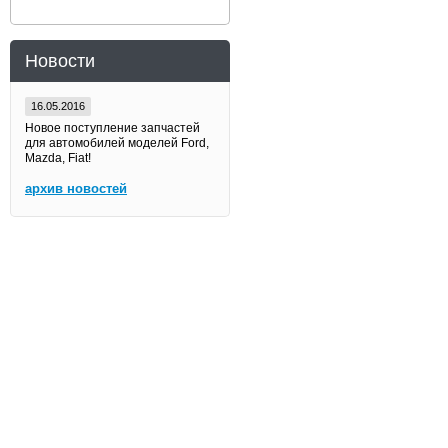
Новости
16.05.2016
Новое поступление запчастей
для автомобилей моделей Ford,
Mazda, Fiat!
архив новостей