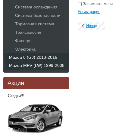
Запомнить меня
Система охлаждения
Регистрация
Система безопасности
Тормозная система
Назад
Трансмиссия
Фильтра
Электрика
Mazda 6 (GJ) 2013-2016
Mazda MPV (LW) 1999-2008
Акции
Скидки!!!