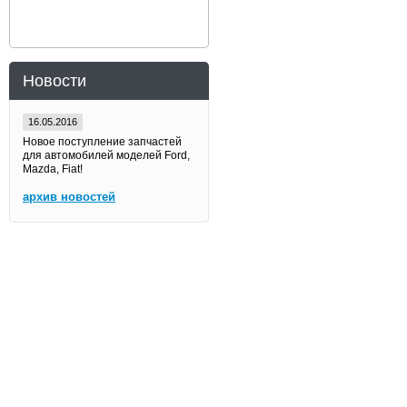
Новости
16.05.2016
Новое поступление запчастей
для автомобилей моделей Ford,
Mazda, Fiat!
архив новостей