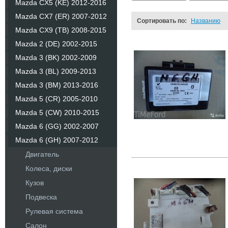
Mazda CX5 (KE) 2012-2016
Mazda CX7 (ER) 2007-2012
Сортировать по:
Названию
Mazda CX9 (TB) 2008-2015
Mazda 2 (DE) 2002-2015
Mazda 3 (BK) 2002-2009
Mazda 3 (BL) 2009-2013
Mazda 3 (BM) 2013-2016
Mazda 5 (CR) 2005-2010
Mazda 5 (CW) 2010-2015
Mazda 6 (GG) 2002-2007
Mazda 6 (GH) 2007-2012
Двигатель
Колеса, диски
Кузов
Подвеска
Рулевая система
Салон