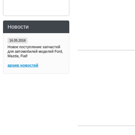
Новости
16.05.2016
Новое поступление запчастей
для автомобилей моделей Ford,
Mazda, Fiat!
архив новостей