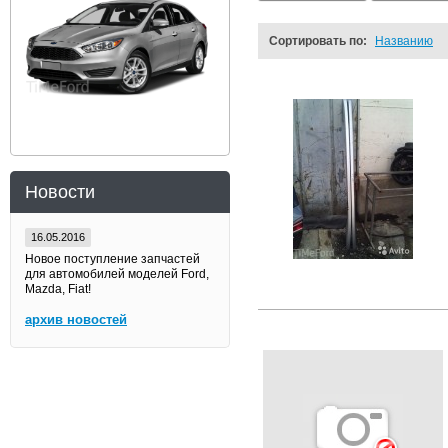
Сортировать по:
Названию
Новости
16.05.2016
Новое поступление запчастей
для автомобилей моделей Ford,
Mazda, Fiat!
архив новостей