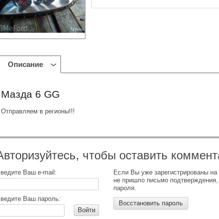
Описание
Мазда 6 GG
Отправляем в регионы!!!
Авторизуйтесь, чтобы оставить коммент
ведите Ваш e-mail:
Если Вы уже зарегистрированы на
не пришло письмо подтверждения,
пароля.
ведите Ваш пароль:
Восстановить пароль
Войти