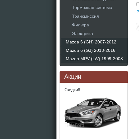
Тормозная система
Р
Трансмиссия
Фильтра
Электрика
Mazda 6 (GH) 2007-2012
Mazda 6 (GJ) 2013-2016
Mazda MPV (LW) 1999-2008
Акции
Скидки!!!