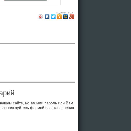
поделиться
арий
 нашем сайте, но забыли пароль или Вам
 воспользуйтесь формой восстановления