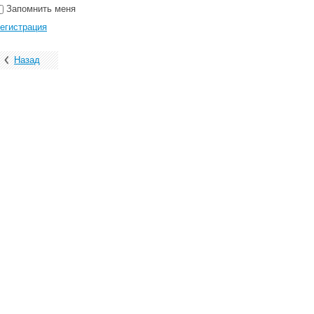
Запомнить меня
егистрация
Назад