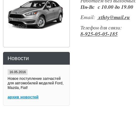
Работаем без выходных
Пн-Вс с 10.00 до 19.00
Email:
xthty@mail.ru
Телефон для связи:
8-925-05-05-185
Новости
16.05.2016
Новое поступление запчастей
для автомобилей моделей Ford,
Mazda, Fiat!
архив новостей