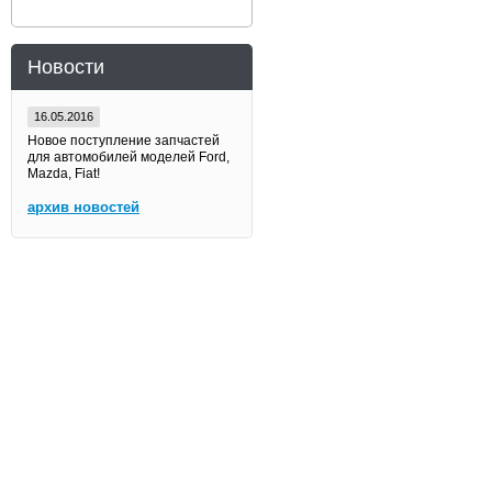
Новости
16.05.2016
Новое поступление запчастей
для автомобилей моделей Ford,
Mazda, Fiat!
архив новостей