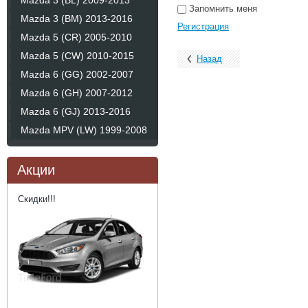
Mazda 3 (BL) 2009-2013
Запомнить меня
Mazda 3 (BM) 2013-2016
Регистрация
Mazda 5 (CR) 2005-2010
Mazda 5 (CW) 2010-2015
Назад
Mazda 6 (GG) 2002-2007
Mazda 6 (GH) 2007-2012
Mazda 6 (GJ) 2013-2016
Mazda MPV (LW) 1999-2008
Акции
Скидки!!!