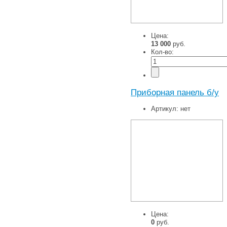
Цена:
13 000
руб.
Кол-во:
Приборная панель б/у
Артикул:
нет
Цена:
0
руб.