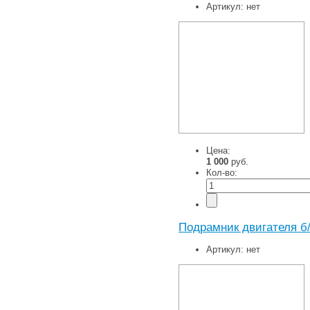
Артикул:
нет
Цена:
1 000
руб.
Кол-во:
Подрамник двигателя б
Артикул:
нет