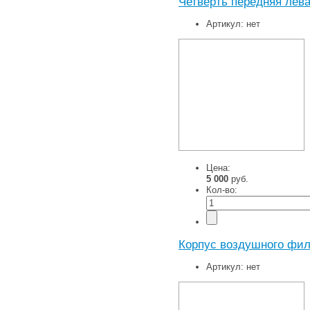
Четверть передняя лева
Артикул:
нет
Цена:
5 000
руб.
Кол-во:
Корпус воздушного фил
Артикул:
нет