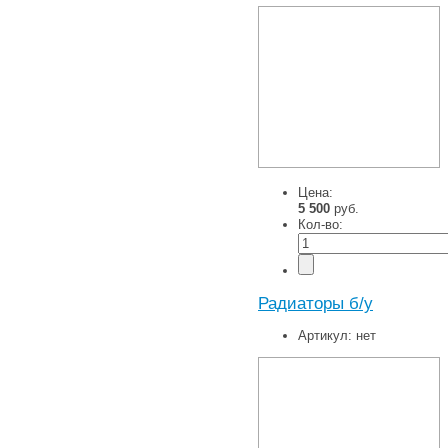
Цена:
5 500
руб.
Кол-во:
Радиаторы б/у
Артикул:
нет