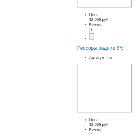
Цена:
12 000
руб.
Кол-во:
Рессоры задние б/у
Артикул:
нет
Цена:
13 000
руб.
Кол-во: