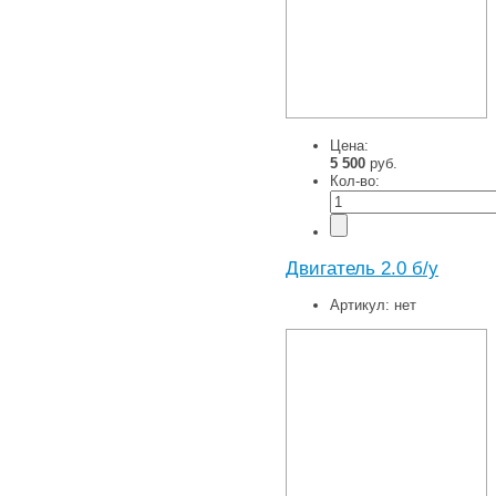
Цена:
5 500
руб.
Кол-во:
Двигатель 2.0 б/у
Артикул:
нет