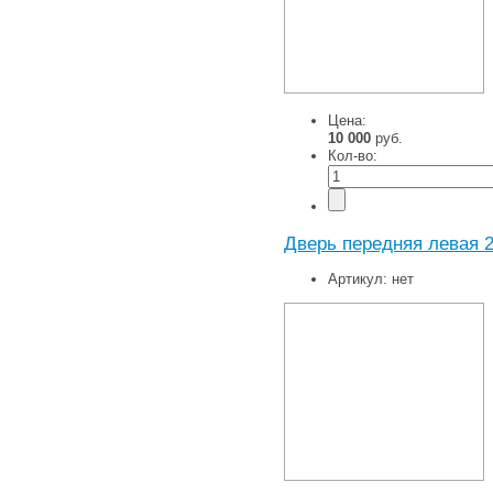
Цена:
10 000
руб.
Кол-во:
Дверь передняя левая 2
Артикул:
нет