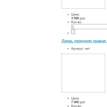
Цена:
3 500
руб.
Кол-во:
Дверь передняя правая 
Артикул:
нет
Цена:
7 000
руб.
Кол-во: