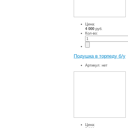
Цена:
4 000
руб.
Кол-во:
Подушка в торпеду б/у
Артикул:
нет
Цена: