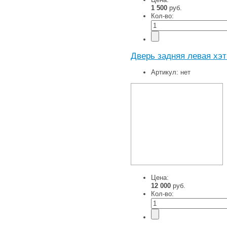
1 500
руб.
Кол-во:
Дверь задняя левая хэт
Артикул:
нет
Цена:
12 000
руб.
Кол-во: