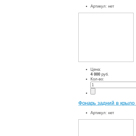
Артикул:
нет
Цена:
4 000
руб.
Кол-во:
Фонарь задний в крыло 
Артикул:
нет