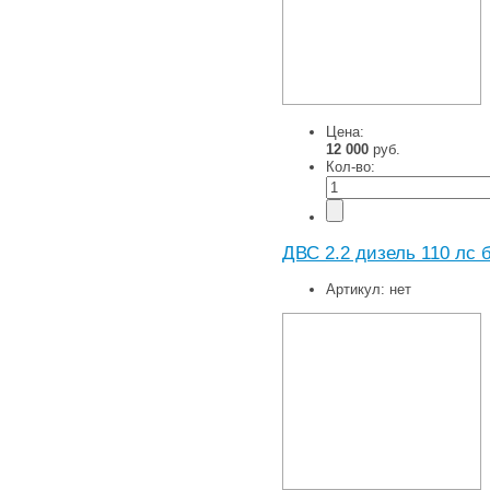
Цена:
12 000
руб.
Кол-во:
ДВС 2.2 дизель 110 лс б
Артикул:
нет