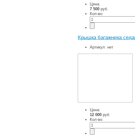
Цена:
7 500
руб.
Кол-во:
Крышка багажника седа
Артикул:
нет
Цена:
12 000
руб.
Кол-во: