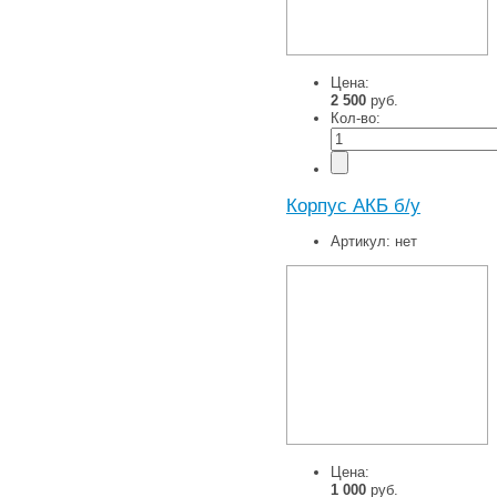
Цена:
2 500
руб.
Кол-во:
Корпус АКБ б/у
Артикул:
нет
Цена:
1 000
руб.