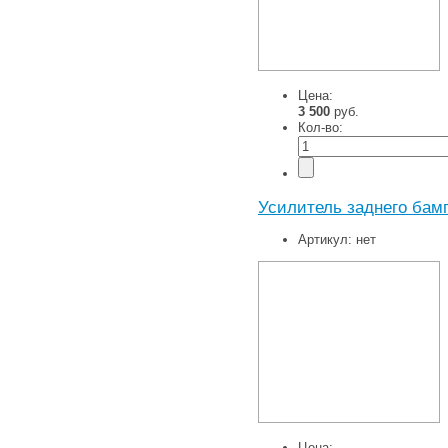
Цена:
3 500
руб.
Кол-во:
Усилитель заднего бамп
Артикул:
нет
Цена: