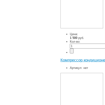
Цена:
1 500
руб.
Кол-во:
Компрессор кондиционер
Артикул:
нет