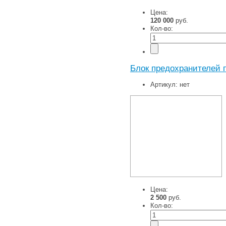
Цена:
120 000
руб.
Кол-во:
Блок предохранителей п
Артикул:
нет
Цена:
2 500
руб.
Кол-во: