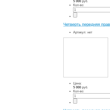
5 000
руб.
Кол-во:
Четверть передняя прав
Артикул:
нет
Цена:
5 000
руб.
Кол-во: