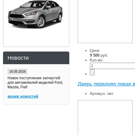
Цена:
9 500
руб.
Новости
Кол-во:
16.05.2016
Новое поступление запчастей
для автомобилей моделей Ford,
Дверь передняя левая в
Mazda, Fiat!
Артикул:
нет
архив новостей