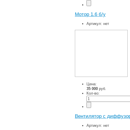
Мотор 1.6 б/у
Артикул:
нет
Цена:
35 000
руб.
Кол-во:
Вентилятор с диффузор
Артикул:
нет