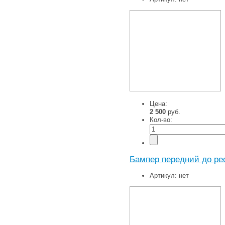
Цена:
2 500
руб.
Кол-во:
Бампер передний до ре
Артикул:
нет