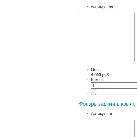
Артикул:
нет
Цена:
4 000
руб.
Кол-во:
Фонарь задний в крыло 
Артикул:
нет