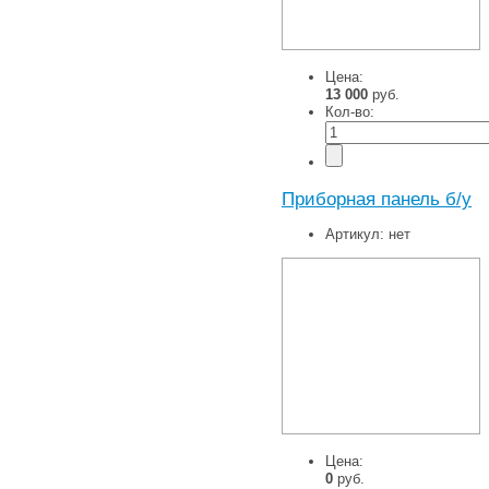
Цена:
13 000
руб.
Кол-во:
Приборная панель б/у
Артикул:
нет
Цена:
0
руб.