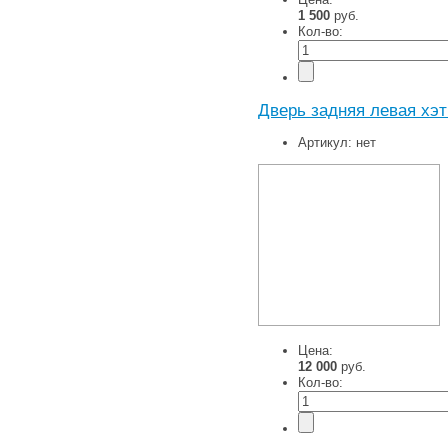
1 500
руб.
Кол-во:
Дверь задняя левая хэт
Артикул:
нет
Цена:
12 000
руб.
Кол-во: