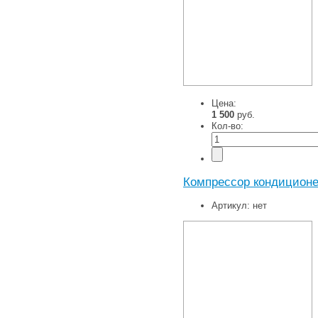
Цена:
1 500
руб.
Кол-во:
Компрессор кондиционер
Артикул:
нет