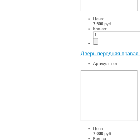
Цена:
3 500
руб.
Кол-во:
Дверь передняя правая 
Артикул:
нет
Цена:
7 000
руб.
Кол-во: