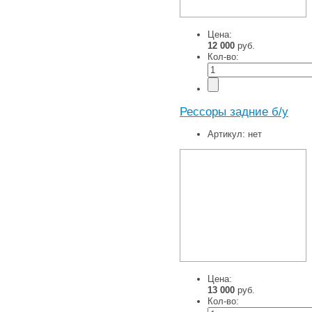
Цена:
12 000
руб.
Кол-во:
Рессоры задние б/у
Артикул:
нет
Цена:
13 000
руб.
Кол-во: