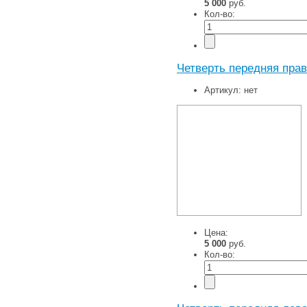
5 000
руб.
Кол-во:
Четверть передняя прав
Артикул:
нет
Цена:
5 000
руб.
Кол-во: