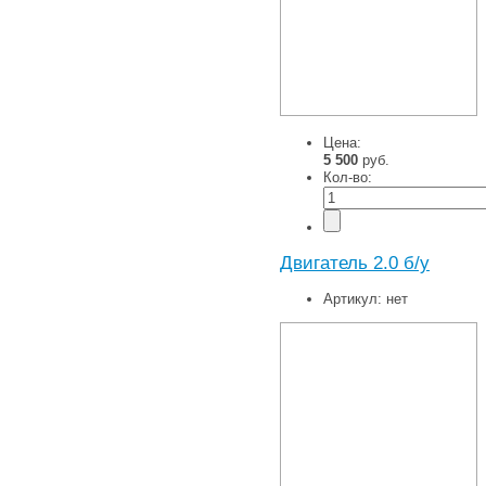
Цена:
5 500
руб.
Кол-во:
Двигатель 2.0 б/у
Артикул:
нет