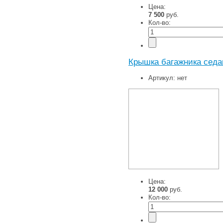
Цена:
7 500
руб.
Кол-во:
Крышка багажника седа
Артикул:
нет
Цена:
12 000
руб.
Кол-во: