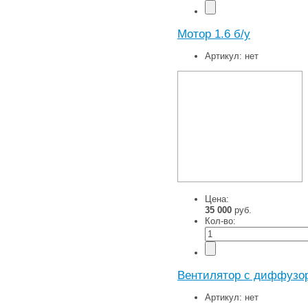
Мотор 1.6 б/у
Артикул:
нет
Цена:
35 000
руб.
Кол-во:
Вентилятор с диффузор
Артикул:
нет