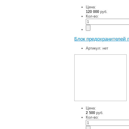
Цена:
120 000
руб.
Кол-во:
Блок предохранителей п
Артикул:
нет
Цена:
2 500
руб.
Кол-во: