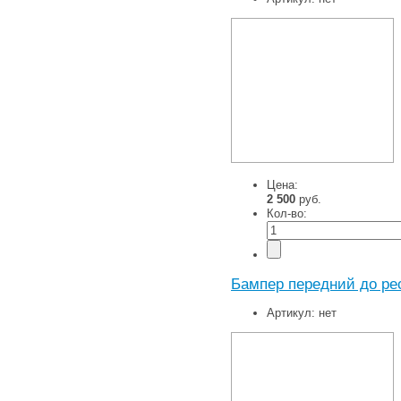
Цена:
2 500
руб.
Кол-во:
Бампер передний до ре
Артикул:
нет