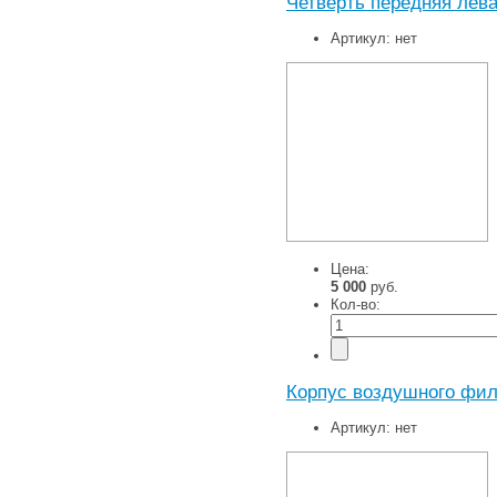
Четверть передняя лева
Артикул:
нет
Цена:
5 000
руб.
Кол-во:
Корпус воздушного фил
Артикул:
нет