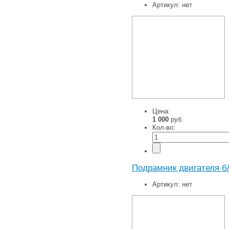
Артикул:
нет
Цена:
1 000
руб.
Кол-во:
Подрамник двигателя б
Артикул:
нет