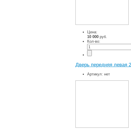
Цена:
10 000
руб.
Кол-во:
Дверь передняя левая 2
Артикул:
нет