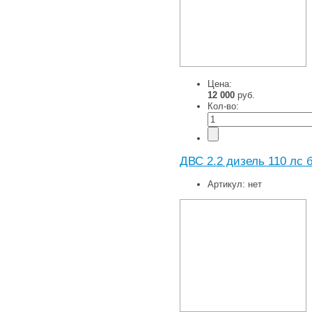
Цена:
12 000
руб.
Кол-во:
ДВС 2.2 дизель 110 лс б
Артикул:
нет