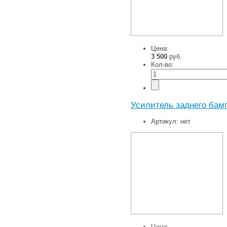
Цена:
3 500
руб.
Кол-во:
Усилитель заднего бамп
Артикул:
нет
Цена: