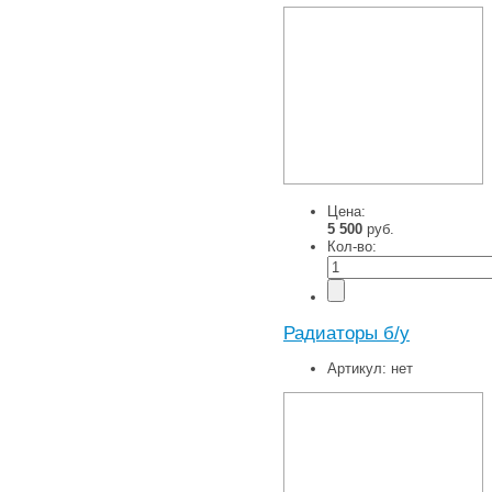
Цена:
5 500
руб.
Кол-во:
Радиаторы б/у
Артикул:
нет