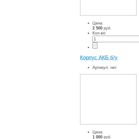
Цена:
2 500
руб.
Кол-во:
Корпус АКБ б/у
Артикул:
нет
Цена:
1 000
руб.