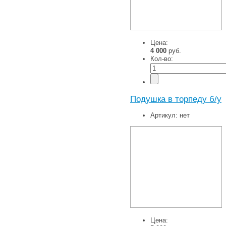
Цена:
4 000
руб.
Кол-во:
Подушка в торпеду б/у
Артикул:
нет
Цена: