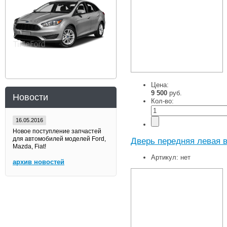
Цена:
9 500
руб.
Новости
Кол-во:
16.05.2016
Новое поступление запчастей
для автомобилей моделей Ford,
Дверь передняя левая в
Mazda, Fiat!
Артикул:
нет
архив новостей