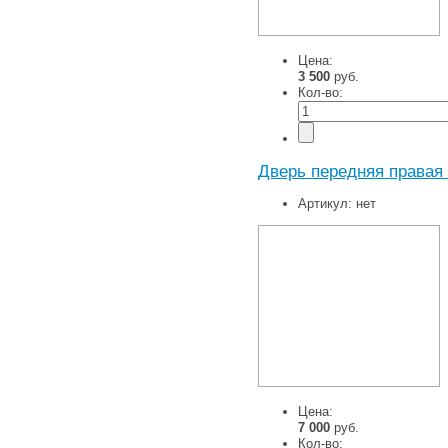
Цена:
3 500
руб.
Кол-во:
Дверь передняя правая 
Артикул:
нет
Цена:
7 000
руб.
Кол-во: