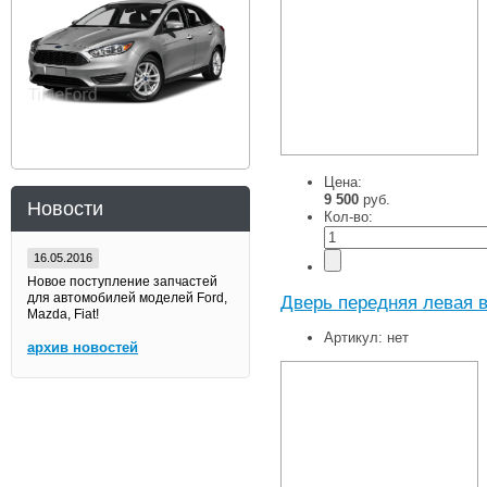
Цена:
9 500
руб.
Новости
Кол-во:
16.05.2016
Новое поступление запчастей
для автомобилей моделей Ford,
Дверь передняя левая в
Mazda, Fiat!
Артикул:
нет
архив новостей