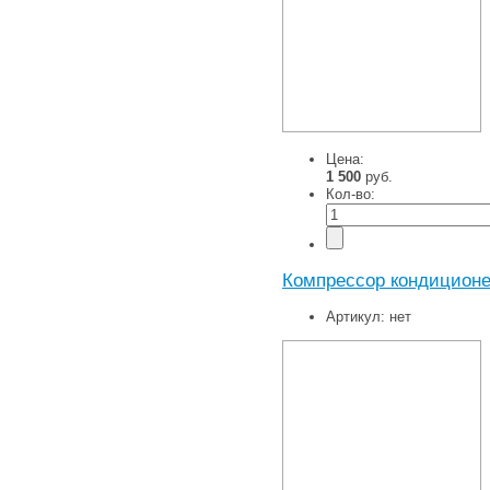
Цена:
1 500
руб.
Кол-во:
Компрессор кондиционер
Артикул:
нет