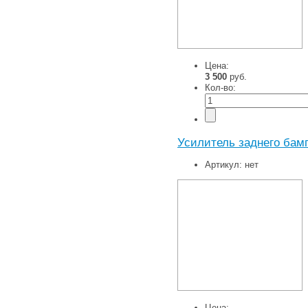
Цена:
3 500
руб.
Кол-во:
Усилитель заднего бамп
Артикул:
нет
Цена: