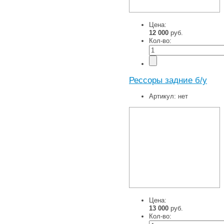
Цена:
12 000
руб.
Кол-во:
Рессоры задние б/у
Артикул:
нет
Цена:
13 000
руб.
Кол-во: