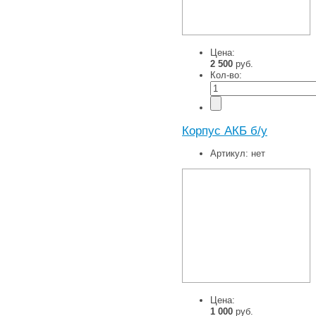
Цена:
2 500
руб.
Кол-во:
Корпус АКБ б/у
Артикул:
нет
Цена:
1 000
руб.