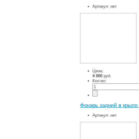
Артикул:
нет
Цена:
4 000
руб.
Кол-во:
Фонарь задний в крыло 
Артикул:
нет