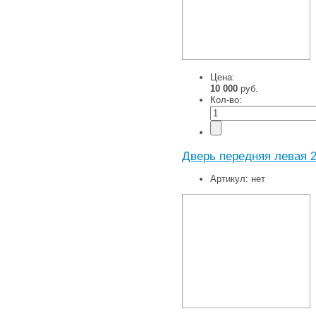
Цена:
10 000
руб.
Кол-во:
Дверь передняя левая 2
Артикул:
нет