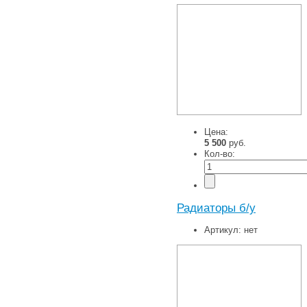
Цена:
5 500
руб.
Кол-во:
Радиаторы б/у
Артикул:
нет