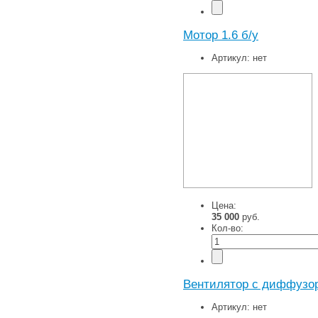
Мотор 1.6 б/у
Артикул:
нет
Цена:
35 000
руб.
Кол-во:
Вентилятор с диффузор
Артикул:
нет