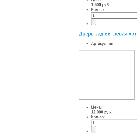
1 500
руб.
Кол-во:
Дверь задняя левая хэт
Артикул:
нет
Цена:
12 000
руб.
Кол-во: