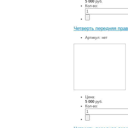
5 000
руб.
Кол-во:
Четверть передняя прав
Артикул:
нет
Цена:
5 000
руб.
Кол-во: