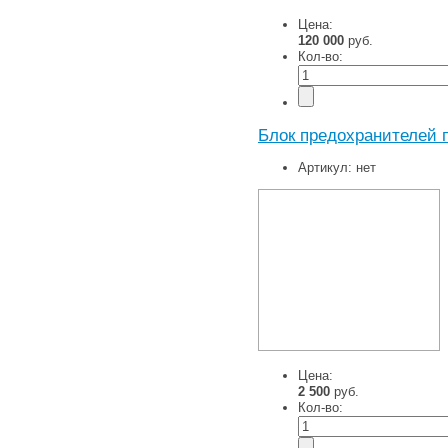
Цена:
120 000
руб.
Кол-во:
Блок предохранителей п
Артикул:
нет
Цена:
2 500
руб.
Кол-во: