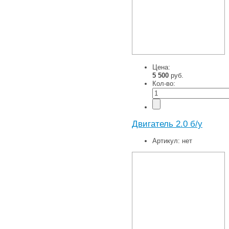
Цена:
5 500
руб.
Кол-во:
Двигатель 2.0 б/у
Артикул:
нет