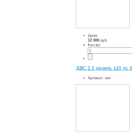
Цена:
12 000
руб.
Кол-во:
ДВС 2.2 дизель 110 лс б
Артикул:
нет