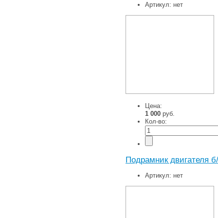
Артикул:
нет
Цена:
1 000
руб.
Кол-во:
Подрамник двигателя б
Артикул:
нет