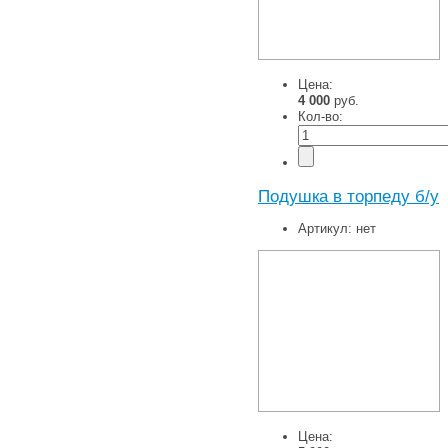
Цена:
4 000
руб.
Кол-во:
Подушка в торпеду б/у
Артикул:
нет
Цена: