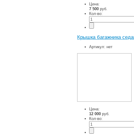
Цена:
7 500
руб.
Кол-во:
Крышка багажника седа
Артикул:
нет
Цена:
12 000
руб.
Кол-во: