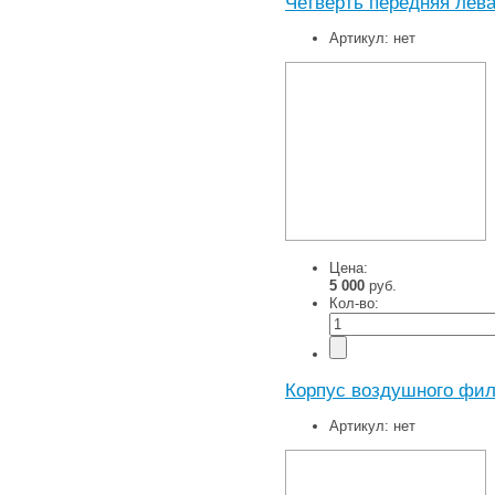
Четверть передняя лева
Артикул:
нет
Цена:
5 000
руб.
Кол-во:
Корпус воздушного фил
Артикул:
нет