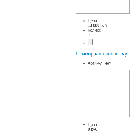
Цена:
13 000
руб.
Кол-во:
Приборная панель б/у
Артикул:
нет
Цена:
0
руб.