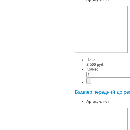
Цена:
2 500
руб.
Кол-во:
Бампер передний до ре
Артикул:
нет