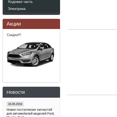
Ходовая часть
Электрика
Акции
Скидки!!!
Новости
16.05.2016
Новое поступление запчастей
для автомобилей моделей Ford,