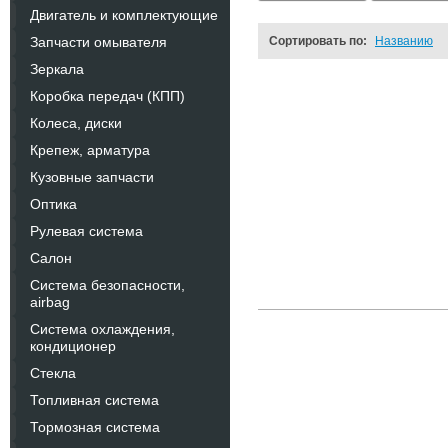
Двигатель и комплектующие
Запчасти омывателя
Сортировать по:
Названию
Зеркала
Коробка передач (КПП)
Колеса, диски
Крепеж, арматура
Кузовные запчасти
Оптика
Рулевая система
Салон
Система безопасности,
airbag
Система охлаждения,
кондиционер
Стекла
Топливная система
Тормозная система