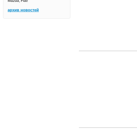
Mazda, Fiat!
архив новостей