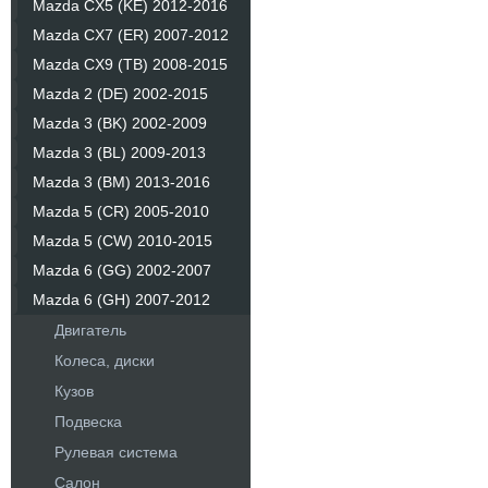
Mazda CX5 (KE) 2012-2016
Mazda CX7 (ER) 2007-2012
Mazda CX9 (TB) 2008-2015
Mazda 2 (DE) 2002-2015
Mazda 3 (BK) 2002-2009
Mazda 3 (BL) 2009-2013
Mazda 3 (BM) 2013-2016
Mazda 5 (CR) 2005-2010
Mazda 5 (CW) 2010-2015
Mazda 6 (GG) 2002-2007
Mazda 6 (GH) 2007-2012
Двигатель
Колеса, диски
Кузов
Подвеска
Рулевая система
Салон