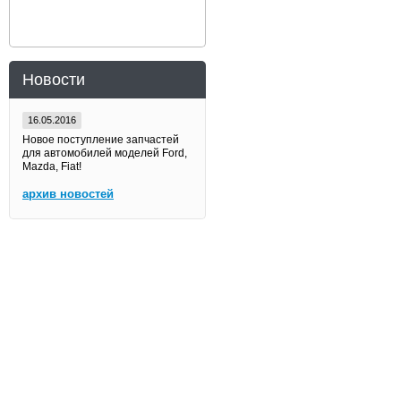
Новости
16.05.2016
Новое поступление запчастей
для автомобилей моделей Ford,
Mazda, Fiat!
архив новостей