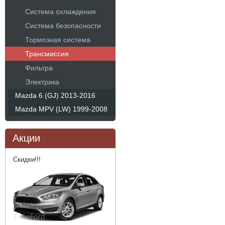
Система охлаждения
Система безопасности
Тормозная система
Трансмиссия
Фильтра
Электрика
Mazda 6 (GJ) 2013-2016
Mazda MPV (LW) 1999-2008
Акции
Скидки!!!