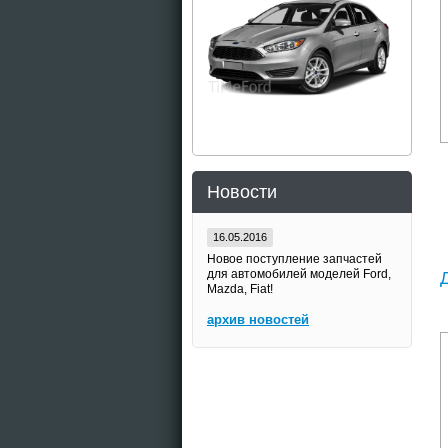
Новости
16.05.2016
Новое поступление запчастей
для автомобилей моделей Ford,
Mazda, Fiat!
архив новостей