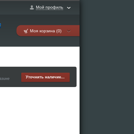
Мой профиль
Моя корзина (0)
Уточнить наличие...
газине