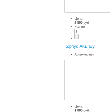
Цена:
2 500
руб.
Кол-во:
Корпус АКБ б/у
Артикул:
нет
Цена:
1 000
руб.