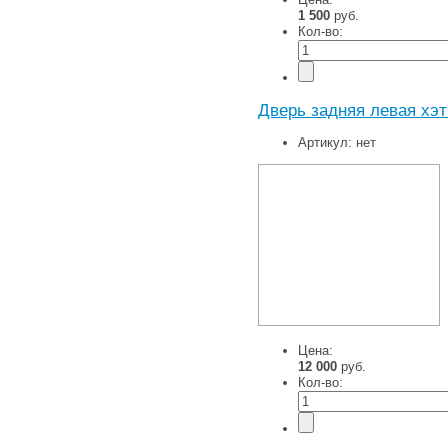
1 500
руб.
Кол-во:
Дверь задняя левая хэт
Артикул:
нет
Цена:
12 000
руб.
Кол-во: