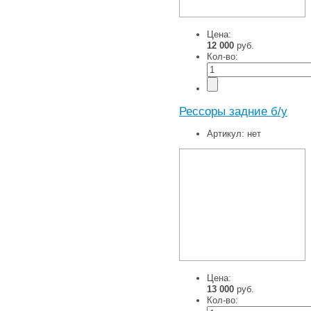
Цена:
12 000
руб.
Кол-во:
Рессоры задние б/у
Артикул:
нет
Цена:
13 000
руб.
Кол-во: