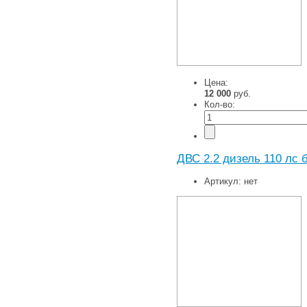
Цена:
12 000
руб.
Кол-во:
ДВС 2.2 дизель 110 лс б
Артикул:
нет