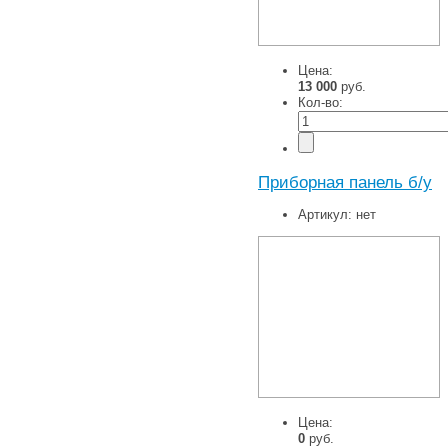
Цена:
13 000
руб.
Кол-во:
Приборная панель б/у
Артикул:
нет
Цена:
0
руб.