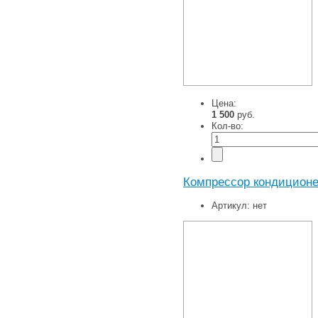
Цена:
1 500
руб.
Кол-во:
Компрессор кондиционер
Артикул:
нет