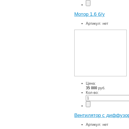
Мотор 1.6 б/у
Артикул:
нет
Цена:
35 000
руб.
Кол-во:
Вентилятор с диффузор
Артикул:
нет