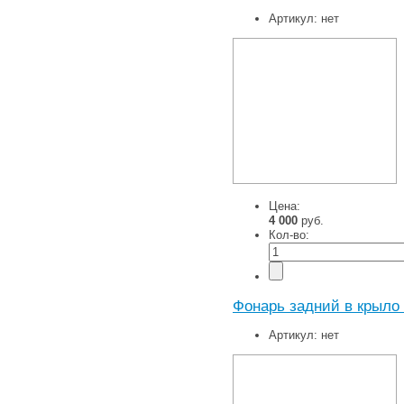
Артикул:
нет
Цена:
4 000
руб.
Кол-во:
Фонарь задний в крыло 
Артикул:
нет