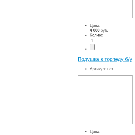
Цена:
4 000
руб.
Кол-во:
Подушка в торпеду б/у
Артикул:
нет
Цена: