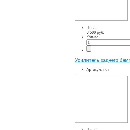
Цена:
3 500
руб.
Кол-во:
Усилитель заднего бамп
Артикул:
нет
Цена: