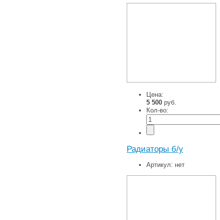
Цена:
5 500
руб.
Кол-во:
Радиаторы б/у
Артикул:
нет