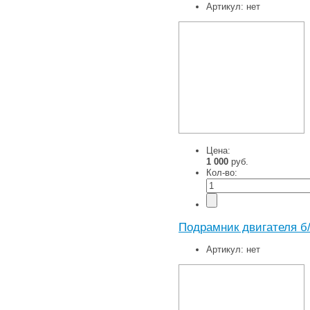
Артикул:
нет
Цена:
1 000
руб.
Кол-во:
Подрамник двигателя б
Артикул:
нет