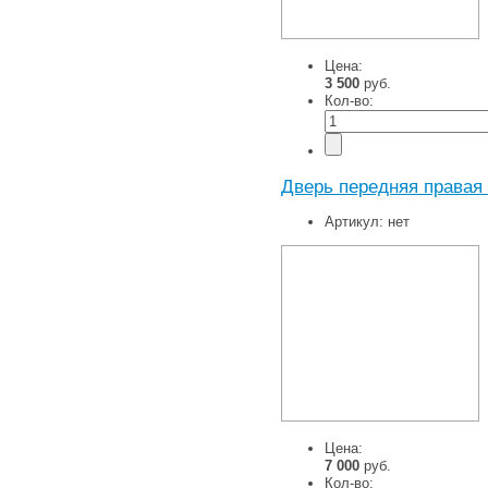
Цена:
3 500
руб.
Кол-во:
Дверь передняя правая 
Артикул:
нет
Цена:
7 000
руб.
Кол-во: