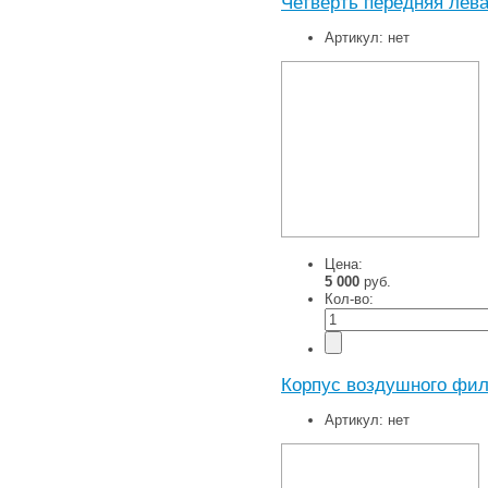
Четверть передняя лева
Артикул:
нет
Цена:
5 000
руб.
Кол-во:
Корпус воздушного фил
Артикул:
нет