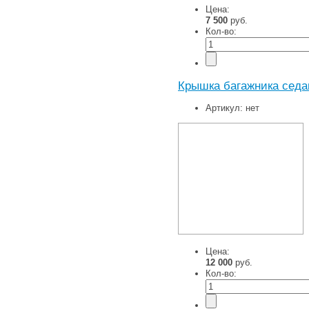
Цена:
7 500
руб.
Кол-во:
Крышка багажника седа
Артикул:
нет
Цена:
12 000
руб.
Кол-во: