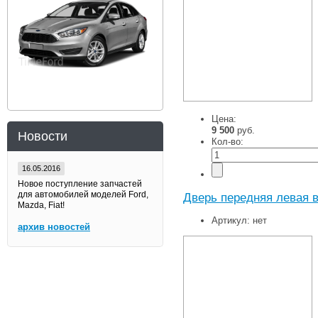
Цена:
9 500
руб.
Новости
Кол-во:
16.05.2016
Новое поступление запчастей
для автомобилей моделей Ford,
Дверь передняя левая в
Mazda, Fiat!
Артикул:
нет
архив новостей