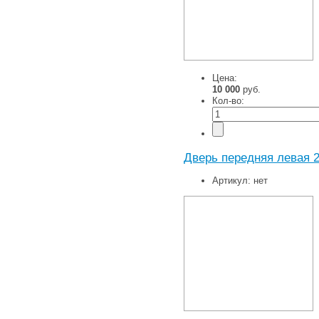
Цена:
10 000
руб.
Кол-во:
Дверь передняя левая 2
Артикул:
нет