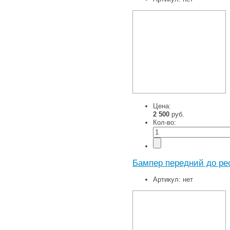
Цена:
2 500
руб.
Кол-во:
Бампер передний до ре
Артикул:
нет