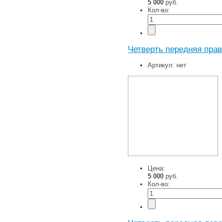
5 000
руб.
Кол-во:
Четверть передняя прав
Артикул:
нет
Цена:
5 000
руб.
Кол-во: