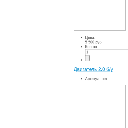
Цена:
5 500
руб.
Кол-во:
Двигатель 2.0 б/у
Артикул:
нет