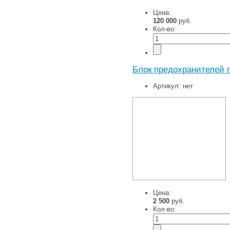
Цена:
120 000
руб.
Кол-во:
Блок предохранителей п
Артикул:
нет
Цена:
2 500
руб.
Кол-во: