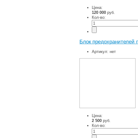
Цена:
120 000
руб.
Кол-во:
Блок предохранителей п
Артикул:
нет
Цена:
2 500
руб.
Кол-во: