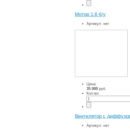
Мотор 1.6 б/у
Артикул:
нет
Цена:
35 000
руб.
Кол-во:
Вентилятор с диффузор
Артикул:
нет