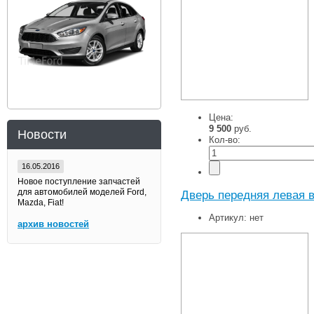
Цена:
9 500
руб.
Новости
Кол-во:
16.05.2016
Новое поступление запчастей
для автомобилей моделей Ford,
Дверь передняя левая в
Mazda, Fiat!
Артикул:
нет
архив новостей