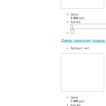
Цена:
3 500
руб.
Кол-во:
Дверь передняя правая 
Артикул:
нет
Цена:
7 000
руб.
Кол-во: