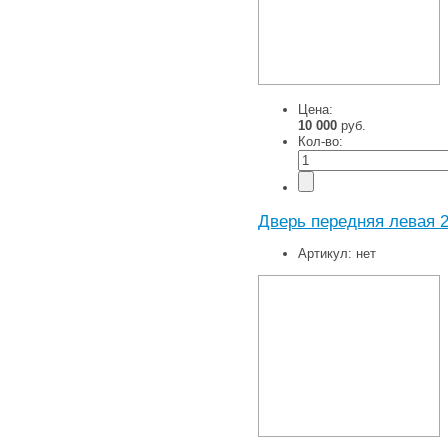
Цена:
10 000
руб.
Кол-во:
Дверь передняя левая 2
Артикул:
нет