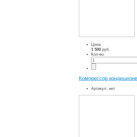
Цена:
1 500
руб.
Кол-во:
Компрессор кондиционер
Артикул:
нет