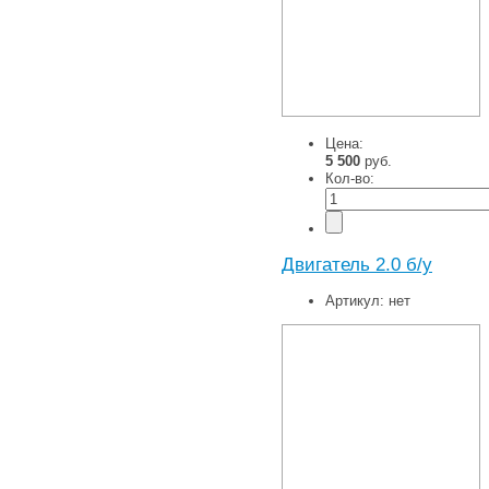
Цена:
5 500
руб.
Кол-во:
Двигатель 2.0 б/у
Артикул:
нет