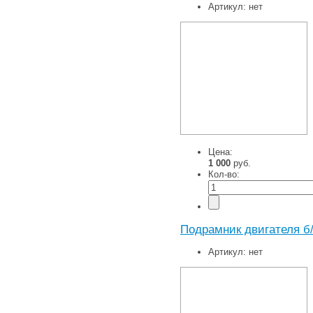
Артикул:
нет
Цена:
1 000
руб.
Кол-во:
Подрамник двигателя б
Артикул:
нет