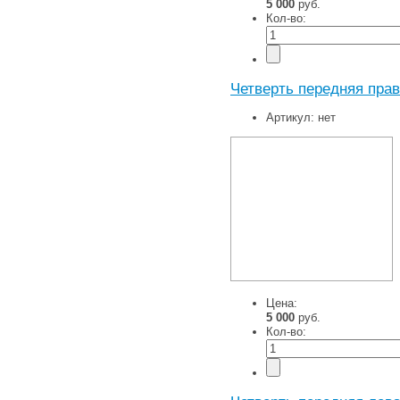
5 000
руб.
Кол-во:
Четверть передняя прав
Артикул:
нет
Цена:
5 000
руб.
Кол-во: