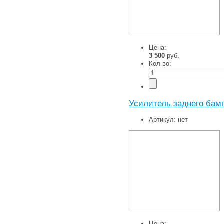
Цена:
3 500
руб.
Кол-во:
Усилитель заднего бамп
Артикул:
нет
Цена: