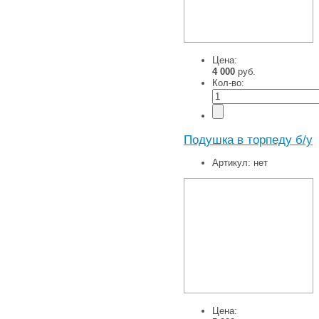
Цена:
4 000
руб.
Кол-во:
Подушка в торпеду б/у
Артикул:
нет
Цена: