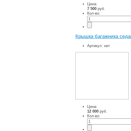
Цена:
7 500
руб.
Кол-во:
Крышка багажника седа
Артикул:
нет
Цена:
12 000
руб.
Кол-во: