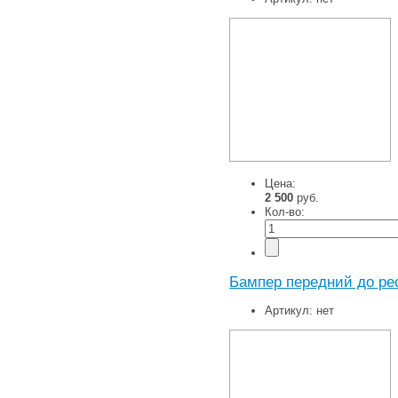
Цена:
2 500
руб.
Кол-во:
Бампер передний до ре
Артикул:
нет