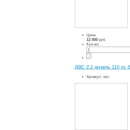
Цена:
12 000
руб.
Кол-во:
ДВС 2.2 дизель 110 лс б
Артикул:
нет