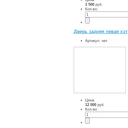
1 500
руб.
Кол-во:
Дверь задняя левая хэт
Артикул:
нет
Цена:
12 000
руб.
Кол-во: