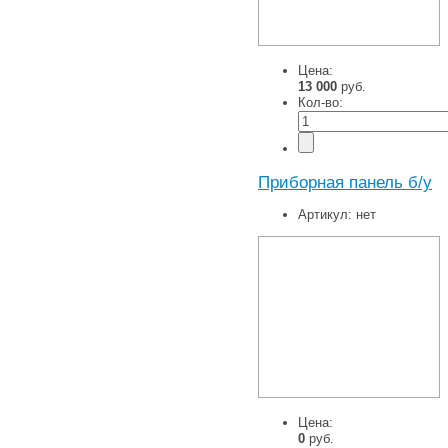
Цена:
13 000
руб.
Кол-во:
Приборная панель б/у
Артикул:
нет
Цена:
0
руб.