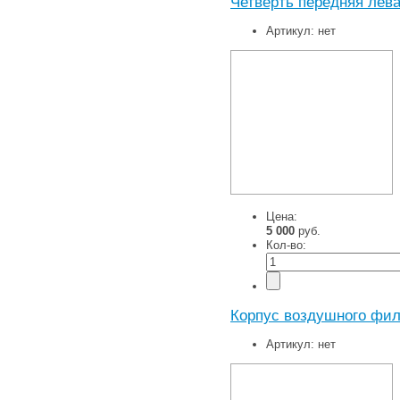
Четверть передняя лева
Артикул:
нет
Цена:
5 000
руб.
Кол-во:
Корпус воздушного фил
Артикул:
нет