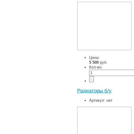
Цена:
5 500
руб.
Кол-во:
Радиаторы б/у
Артикул:
нет