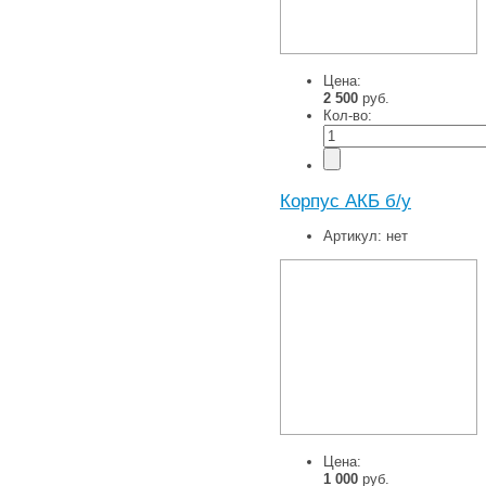
Цена:
2 500
руб.
Кол-во:
Корпус АКБ б/у
Артикул:
нет
Цена:
1 000
руб.