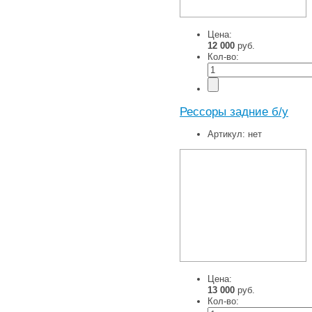
Цена:
12 000
руб.
Кол-во:
Рессоры задние б/у
Артикул:
нет
Цена:
13 000
руб.
Кол-во: