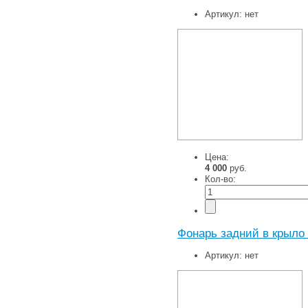
Артикул:
нет
Цена:
4 000
руб.
Кол-во:
Фонарь задний в крыло 
Артикул:
нет