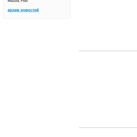
Mazda, Fiat!
архив новостей