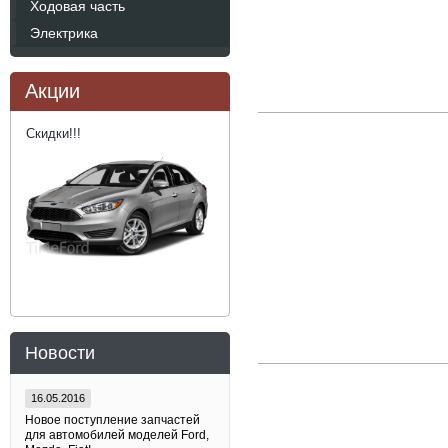
Ходовая часть
Электрика
Акции
Скидки!!!
Новости
16.05.2016
Новое поступление запчастей
для автомобилей моделей Ford,