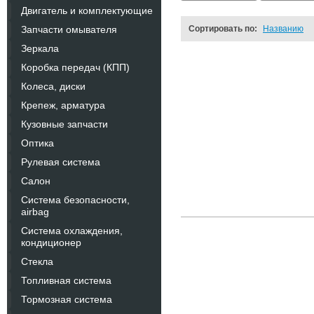
Двигатель и комплектующие
Запчасти омывателя
Сортировать по:
Названию
Зеркала
Коробка передач (КПП)
Колеса, диски
Крепеж, арматура
Кузовные запчасти
Оптика
Рулевая система
Салон
Система безопасности,
airbag
Система охлаждения,
кондиционер
Стекла
Топливная система
Тормозная система