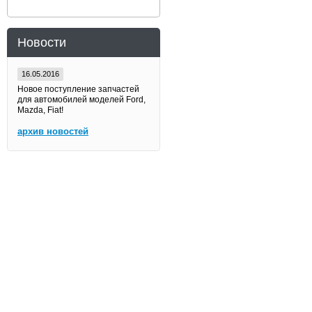
Новости
16.05.2016
Новое поступление запчастей
для автомобилей моделей Ford,
Mazda, Fiat!
архив новостей