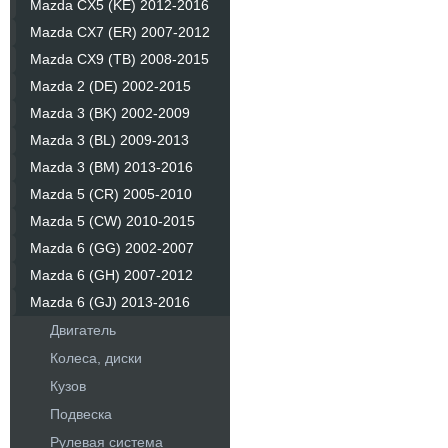
Mazda CX5 (KE) 2012-2016
Mazda CX7 (ER) 2007-2012
Mazda CX9 (TB) 2008-2015
Mazda 2 (DE) 2002-2015
Mazda 3 (BK) 2002-2009
Mazda 3 (BL) 2009-2013
Mazda 3 (BM) 2013-2016
Mazda 5 (CR) 2005-2010
Mazda 5 (CW) 2010-2015
Mazda 6 (GG) 2002-2007
Mazda 6 (GH) 2007-2012
Mazda 6 (GJ) 2013-2016
Двигатель
Колеса, диски
Кузов
Подвеска
Рулевая система