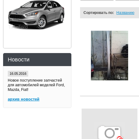
Сортировать по:
Названию
Новости
16.05.2016
Новое поступление запчастей
для автомобилей моделей Ford,
Mazda, Fiat!
архив новостей