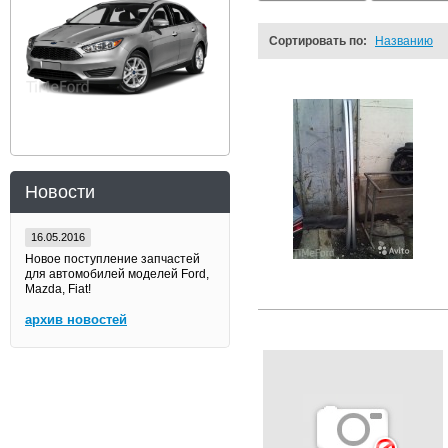
Сортировать по:
Названию
Новости
16.05.2016
Новое поступление запчастей
для автомобилей моделей Ford,
Mazda, Fiat!
архив новостей