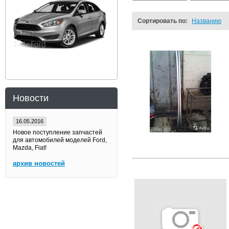
Сортировать по:
Названию
Новости
16.05.2016
Новое поступление запчастей
для автомобилей моделей Ford,
Mazda, Fiat!
архив новостей